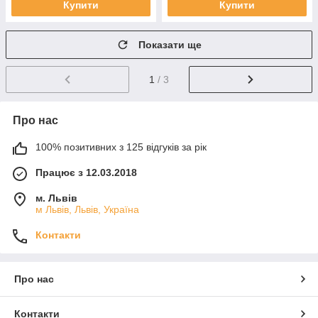
Купити
Купити
Показати ще
1
/ 3
Про нас
100% позитивних з 125 відгуків за рік
Працює з 12.03.2018
м. Львів
м Львів, Львів, Україна
Контакти
Про нас
Контакти