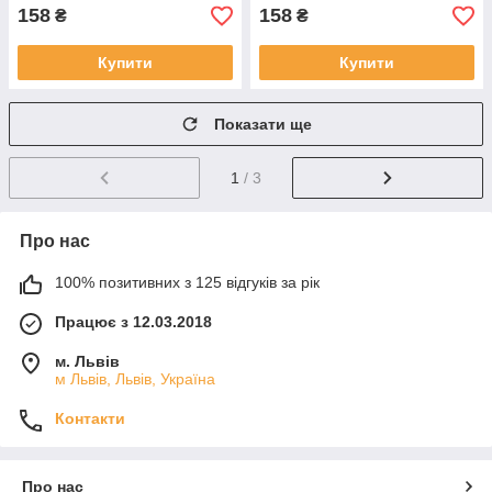
158
158
₴
₴
Купити
Купити
Показати ще
1
/ 3
Про нас
100% позитивних з 125 відгуків за рік
Працює з 12.03.2018
м. Львів
м Львів, Львів, Україна
Контакти
Про нас