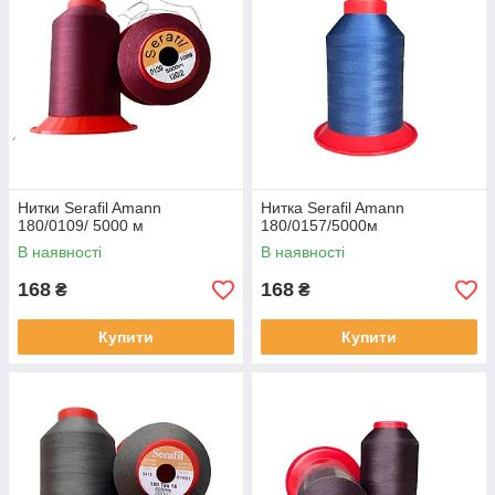
Нитки Serafil Amann
Ниткa Serafil Amann
180/0109/ 5000 м
180/0157/5000м
В наявності
В наявності
168
168
₴
₴
Купити
Купити