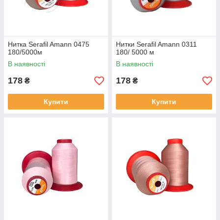
Нитка Serafil Amann 0475
Нитки Serafil Amann 0311
180/5000м
180/ 5000 м
В наявності
В наявності
178
178
₴
₴
Купити
Купити