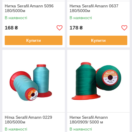
Нитка Serafil Amann 5096
Нитка Serafil Amann 0637
180/5000м
180/5000м
В наявності
В наявності
168
178
₴
₴
Купити
Купити
Нітка Serafil Amann 0229
Нитки Serafil Amann
180/5000м
180/0909/ 5000 м
В наявності
В наявності