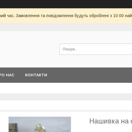
чий час. Замовлення та повідомлення будуть оброблені з 10:00 най
РО НАС
КОНТАКТИ
Нашивка на о