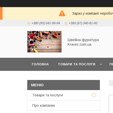
Зараз у компанії неробо
+380 (95) 041-99-94
+380 (67) 340-81-00
Швейна фурнітура
Kravec.com.ua
ГОЛОВНА
ТОВАРИ ТА ПОСЛУГИ
П
Товари та послуги
Про компанію