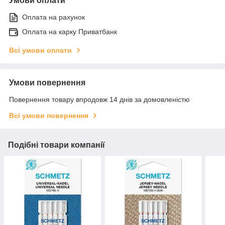
Умови оплати
Оплата на рахунок
Оплата на карку Приватбанк
Всі умови оплати
Умови повернення
Повернення товару впродовж 14 днів за домовленістю
Всі умови повернення
Подібні товари компанії