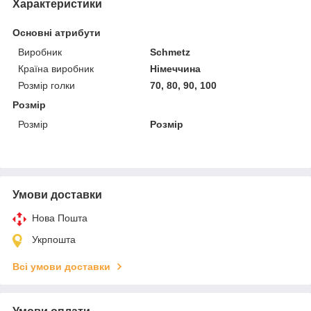
Характеристики
Основні атрибути
Виробник
Schmetz
Країна виробник
Німеччина
Розмір голки
70, 80, 90, 100
Розмір
Розмір
Розмір
Умови доставки
Нова Пошта
Укрпошта
Всі умови доставки