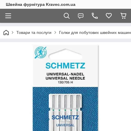
Швейна фурнітура Kravec.com.ua
Товари та послуги
Голки для побутових швейних машин