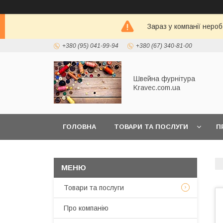
Зараз у компанії неро
+380 (95) 041-99-94
+380 (67) 340-81-00
Швейна фурнітура
Kravec.com.ua
ГОЛОВНА
ТОВАРИ ТА ПОСЛУГИ
П
Товари та послуги
Про компанію