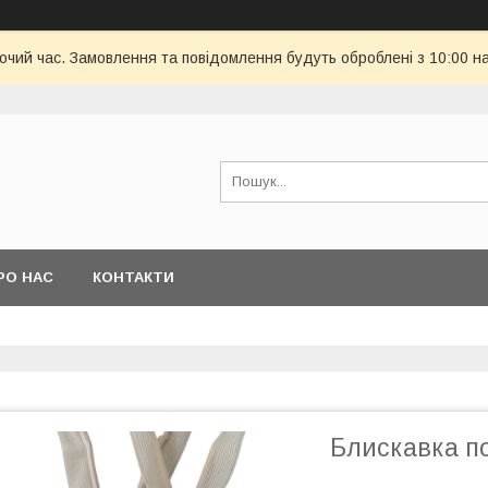
бочий час. Замовлення та повідомлення будуть оброблені з 10:00 н
РО НАС
КОНТАКТИ
Блискавка п