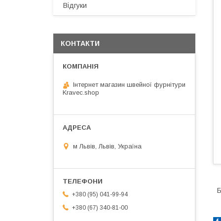
Відгуки
КОНТАКТИ
Інтернет магазин швейної фурнітури
Kravec.shop
м Львів, Львів, Україна
Б
+380 (95) 041-99-94
+380 (67) 340-81-00