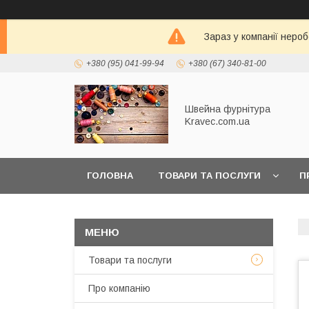
Зараз у компанії неро
+380 (95) 041-99-94
+380 (67) 340-81-00
Швейна фурнітура
Kravec.com.ua
ГОЛОВНА
ТОВАРИ ТА ПОСЛУГИ
П
Товари та послуги
Про компанію