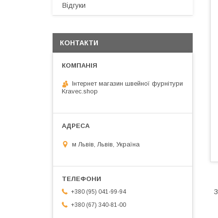
Відгуки
КОНТАКТИ
Інтернет магазин швейної фурнітури
Kravec.shop
м Львів, Львів, Україна
З
+380 (95) 041-99-94
+380 (67) 340-81-00