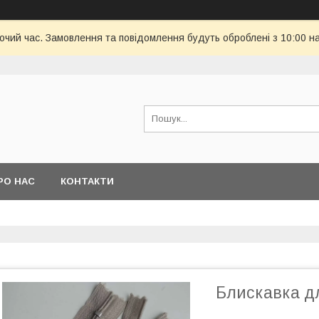
бочий час. Замовлення та повідомлення будуть оброблені з 10:00 н
РО НАС
КОНТАКТИ
Блискавка д