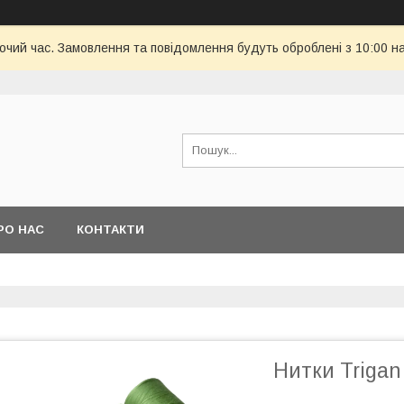
бочий час. Замовлення та повідомлення будуть оброблені з 10:00 н
РО НАС
КОНТАКТИ
Нитки Trigan