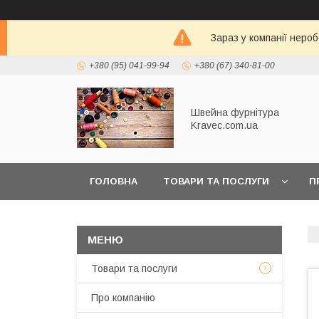
Зараз у компанії неро
+380 (95) 041-99-94
+380 (67) 340-81-00
Швейна фурнітура
Kravec.com.ua
ГОЛОВНА
ТОВАРИ ТА ПОСЛУГИ
П
Товари та послуги
Про компанію