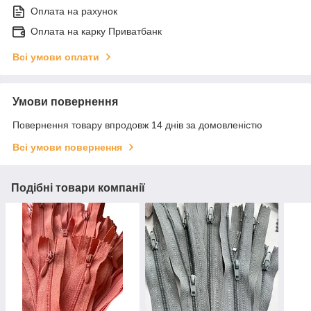
Оплата на рахунок
Оплата на карку Приватбанк
Всі умови оплати
Умови повернення
Повернення товару впродовж 14 днів за домовленістю
Всі умови повернення
Подібні товари компанії