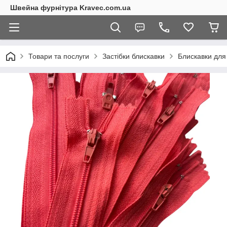
Швейна фурнітура Kravec.com.ua
Товари та послуги
Застібки блискавки
Блискавки для 