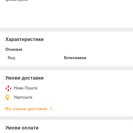
Характеристики
Основні
Вид
Блискавка
Умови доставки
Нова Пошта
Укрпошта
Всі умови доставки
Умови оплати