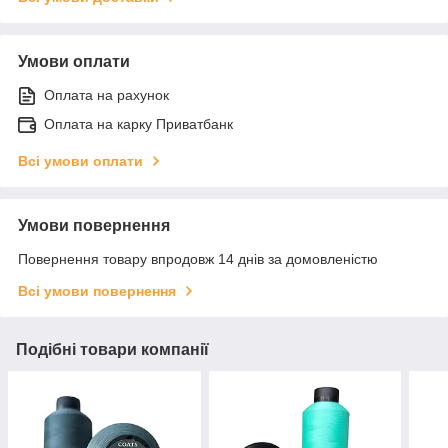
Умови оплати
Оплата на рахунок
Оплата на карку Приватбанк
Всі умови оплати
Умови повернення
Повернення товару впродовж 14 днів за домовленістю
Всі умови повернення
Подібні товари компанії