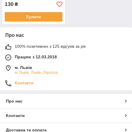
130
₴
Купити
Про нас
100% позитивних з 125 відгуків за рік
Працює з 12.03.2018
м. Львів
м Львів, Львів, Україна
Контакти
Про нас
Контакти
Доставка та оплата