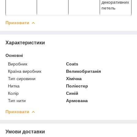
декоративних
петель
Приховати
Характеристики
Основні
Виробник
Coats
Країна виробник
Великобританія
Тип сировини
Хімічна
Нитка
Поліестер
Колір
Синій
Тип нити
Армована
Приховати
Умови доставки