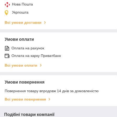
Нова Пошта
Укрпошта
Всі умови доставки
Умови оплати
Оплата на рахунок
Оплата на карку Приватбанк
Всі умови оплати
Умови повернення
Повернення товару впродовж 14 днів за домовленістю
Всі умови повернення
Подібні товари компанії