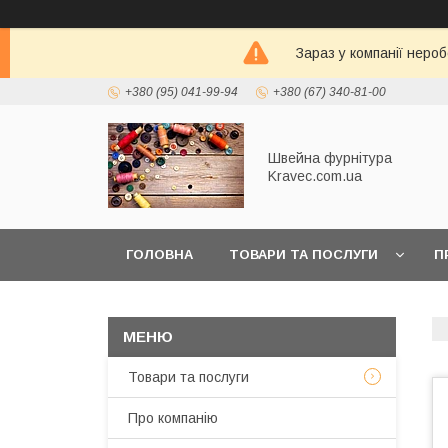
Зараз у компанії неро
+380 (95) 041-99-94
+380 (67) 340-81-00
Швейна фурнітура
Kravec.com.ua
ГОЛОВНА
ТОВАРИ ТА ПОСЛУГИ
П
Товари та послуги
Про компанію