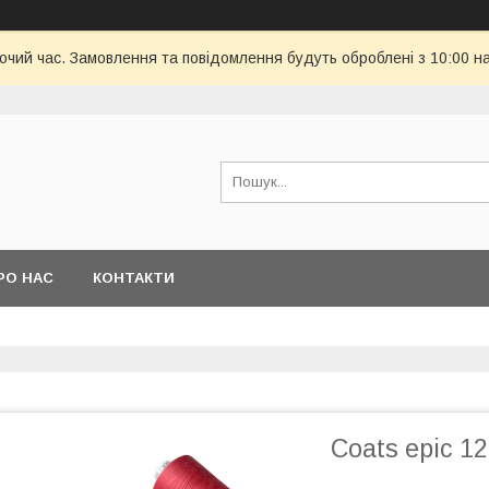
бочий час. Замовлення та повідомлення будуть оброблені з 10:00 н
РО НАС
КОНТАКТИ
Coats epic 1