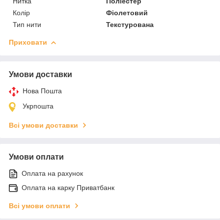
Нитка
Поліестер
Колір
Фіолетовий
Тип нити
Текстурована
Приховати
Умови доставки
Нова Пошта
Укрпошта
Всі умови доставки
Умови оплати
Оплата на рахунок
Оплата на карку Приватбанк
Всі умови оплати