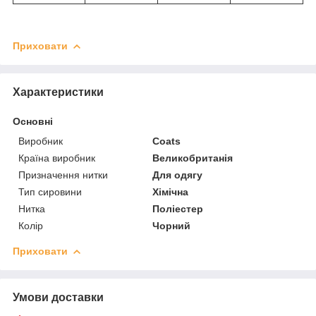
Приховати
Характеристики
Основні
Виробник
Coats
Країна виробник
Великобританія
Призначення нитки
Для одягу
Тип сировини
Хімічна
Нитка
Поліестер
Колір
Чорний
Приховати
Умови доставки