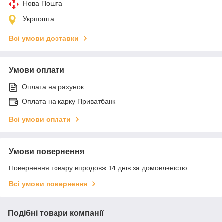
Нова Пошта
Укрпошта
Всі умови доставки
Умови оплати
Оплата на рахунок
Оплата на карку Приватбанк
Всі умови оплати
Умови повернення
Повернення товару впродовж 14 днів за домовленістю
Всі умови повернення
Подібні товари компанії