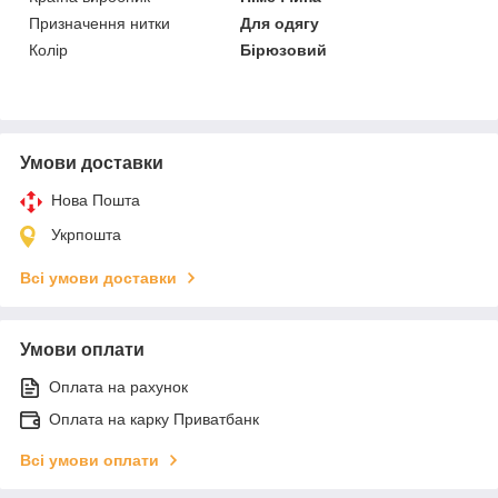
Призначення нитки
Для одягу
Колір
Бірюзовий
Умови доставки
Нова Пошта
Укрпошта
Всі умови доставки
Умови оплати
Оплата на рахунок
Оплата на карку Приватбанк
Всі умови оплати