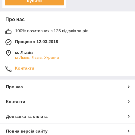
Купити
Про нас
100% позитивних з 125 відгуків за рік
Працює з 12.03.2018
м. Львів
м Львів, Львів, Україна
Контакти
Про нас
Контакти
Доставка та оплата
Повна версія сайту