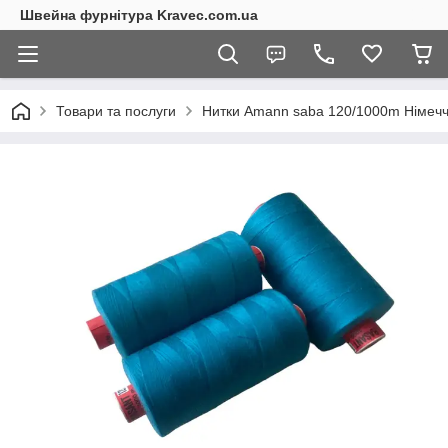
Швейна фурнітура Kravec.com.ua
Товари та послуги
Нитки Amann saba 120/1000m Німеч