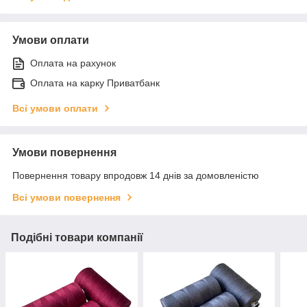
Умови оплати
Оплата на рахунок
Оплата на карку Приватбанк
Всі умови оплати
Умови повернення
Повернення товару впродовж 14 днів за домовленістю
Всі умови повернення
Подібні товари компанії