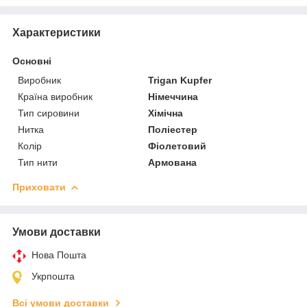
Характеристики
Основні
Виробник
Trigan Kupfer
Країна виробник
Німеччина
Тип сировини
Хімічна
Нитка
Поліестер
Колір
Фіолетовий
Тип нити
Армована
Приховати
Умови доставки
Нова Пошта
Укрпошта
Всі умови доставки