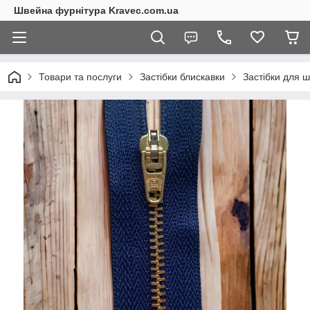
Швейна фурнітура Kravec.com.ua
Товари та послуги
Застібки блискавки
Застібки для ш