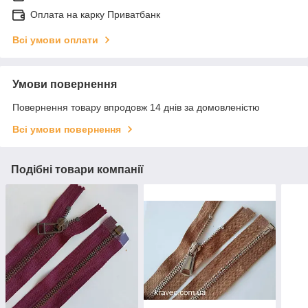
Оплата на карку Приватбанк
Всі умови оплати
Умови повернення
Повернення товару впродовж 14 днів за домовленістю
Всі умови повернення
Подібні товари компанії