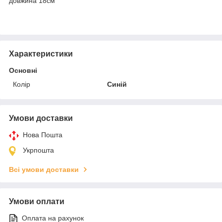
довжина 18см
Характеристики
Основні
Колір
Синій
Умови доставки
Нова Пошта
Укрпошта
Всі умови доставки
Умови оплати
Оплата на рахунок