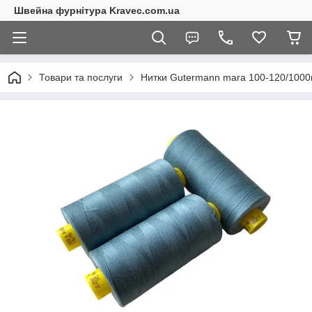
Швейна фурнітура Kravec.com.ua
Товари та послуги
Нитки Gutermann mara 100-120/100