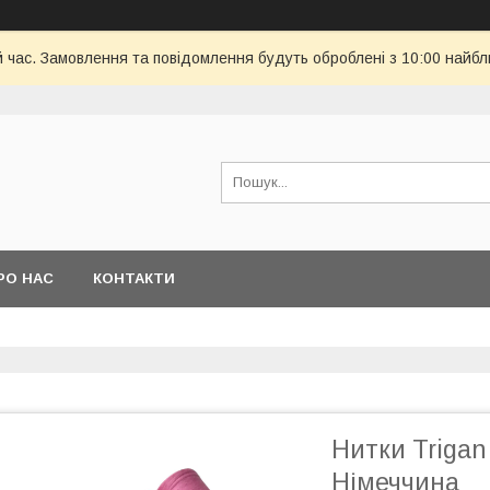
й час. Замовлення та повідомлення будуть оброблені з 10:00 найбл
РО НАС
КОНТАКТИ
Нитки Trigan
Німеччина