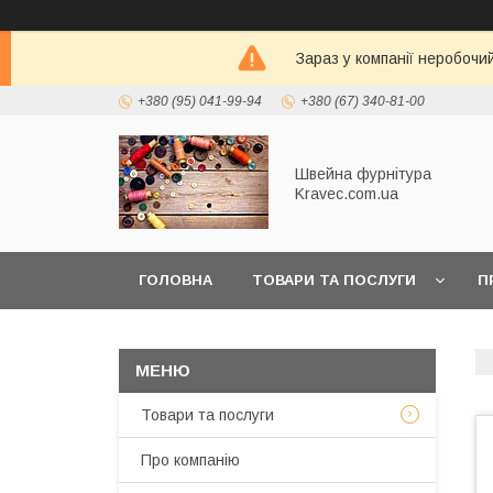
Зараз у компанії неробочи
+380 (95) 041-99-94
+380 (67) 340-81-00
Швейна фурнітура
Kravec.com.ua
ГОЛОВНА
ТОВАРИ ТА ПОСЛУГИ
П
Товари та послуги
Про компанію