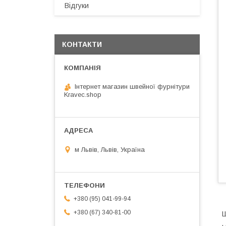
Відгуки
КОНТАКТИ
Інтернет магазин швейної фурнітури
Kravec.shop
м Львів, Львів, Україна
+380 (95) 041-99-94
+380 (67) 340-81-00
Ш