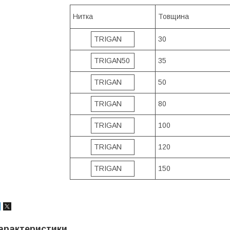
Нитка
Товщина
TRIGAN
30
TRIGAN50
35
TRIGAN
50
TRIGAN
80
TRIGAN
100
TRIGAN
120
TRIGAN
150
арактеристики