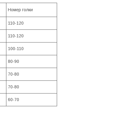
Номер голки
110-120
110-120
100-110
80-90
70-80
70-80
60-70