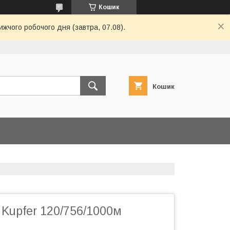
Кошик
ижчого робочого дня (завтра, 07.08).
Кошик
 Kupfer 120/756/1000м