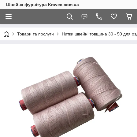
Швейна фурнітура Kravec.com.ua
Товари та послуги
Нитки швейні товщина 30 - 50 для оз