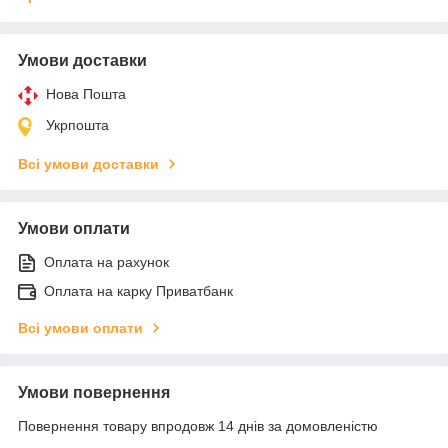
Умови доставки
Нова Пошта
Укрпошта
Всі умови доставки
Умови оплати
Оплата на рахунок
Оплата на карку Приватбанк
Всі умови оплати
Умови повернення
Повернення товару впродовж 14 днів за домовленістю