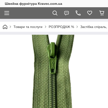
Швейна фурнітура Kravec.com.ua
Товари та послуги
РОЗПРОДАЖ %
Застібка спіраль,