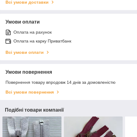
Всі умови доставки
Умови оплати
Оплата на рахунок
Оплата на карку Приватбанк
Всі умови оплати
Умови повернення
Повернення товару впродовж 14 днів за домовленістю
Всі умови повернення
Подібні товари компанії