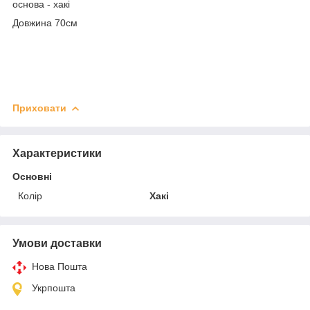
основа - хакі
Довжина 70см
Приховати
Характеристики
Основні
Колір
Хакі
Умови доставки
Нова Пошта
Укрпошта