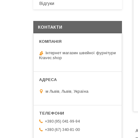
Відгуки
КОНТАКТИ
Інтернет магазин швейної фурнітури
Kravec.shop
м Львів, Львів, Україна
+380 (95) 041-99-94
+380 (67) 340-81-00
A