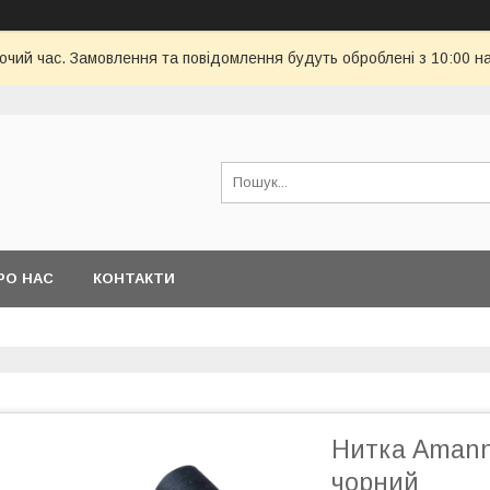
бочий час. Замовлення та повідомлення будуть оброблені з 10:00 н
РО НАС
КОНТАКТИ
Нитка Amann
чорний