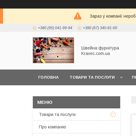
Зараз у компанії неро
+380 (95) 041-99-94
+380 (67) 340-81-00
Швейна фурнітура
Kravec.com.ua
ГОЛОВНА
ТОВАРИ ТА ПОСЛУГИ
П
Товари та послуги
Про компанію