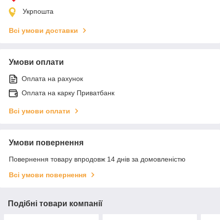
Укрпошта
Всі умови доставки
Умови оплати
Оплата на рахунок
Оплата на карку Приватбанк
Всі умови оплати
Умови повернення
Повернення товару впродовж 14 днів за домовленістю
Всі умови повернення
Подібні товари компанії