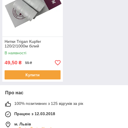
Нитки Trigan Kupfer
120/2/1000м білий
В наявності
49,50
₴
55 ₴
Купити
Про нас
100% позитивних з 125 відгуків за рік
Працює з 12.03.2018
м. Львів