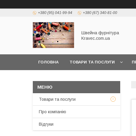
+380 (95) 041-99-94
+380 (67) 340-81-00
Швейна фурнітура
Kravec.com.ua
ГОЛОВНА
ТОВАРИ ТА ПОСЛУГИ
П
Товари та послуги
Про компанію
Відгуки