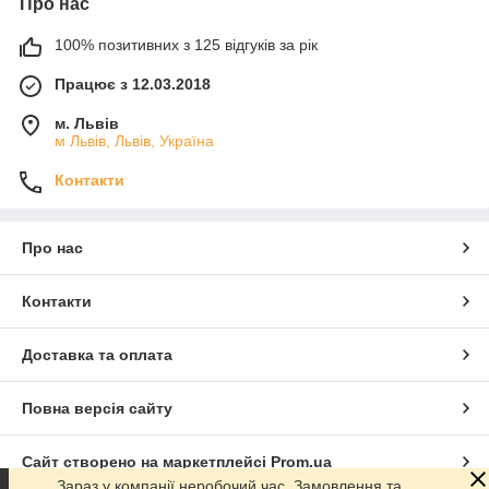
Про нас
100% позитивних з 125 відгуків за рік
Працює з 12.03.2018
м. Львів
м Львів, Львів, Україна
Контакти
Про нас
Контакти
Доставка та оплата
Повна версія сайту
Сайт створено на маркетплейсі
Prom.ua
Зараз у компанії неробочий час. Замовлення та