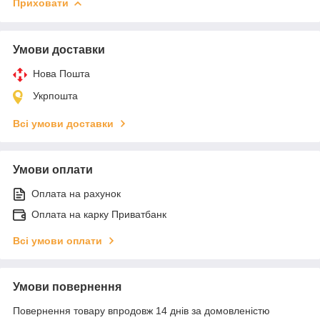
Приховати
Умови доставки
Нова Пошта
Укрпошта
Всі умови доставки
Умови оплати
Оплата на рахунок
Оплата на карку Приватбанк
Всі умови оплати
Умови повернення
Повернення товару впродовж 14 днів за домовленістю