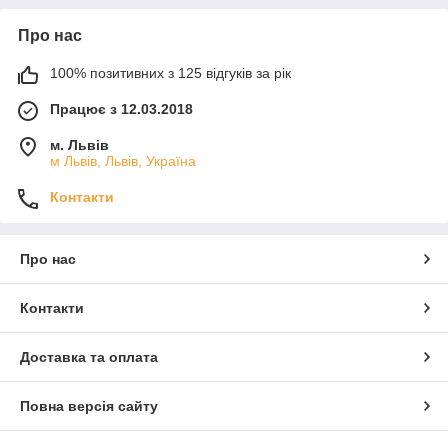
Про нас
100% позитивних з 125 відгуків за рік
Працює з 12.03.2018
м. Львів
м Львів, Львів, Україна
Контакти
Про нас
Контакти
Доставка та оплата
Повна версія сайту