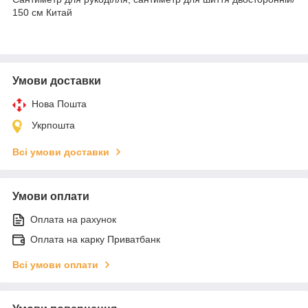
150 cм Китай
Умови доставки
Нова Пошта
Укрпошта
Всі умови доставки
Умови оплати
Оплата на рахунок
Оплата на карку Приватбанк
Всі умови оплати