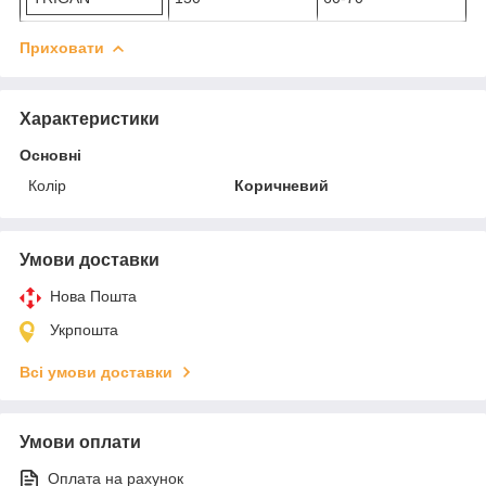
Приховати
Характеристики
Основні
Колір
Коричневий
Умови доставки
Нова Пошта
Укрпошта
Всі умови доставки
Умови оплати
Оплата на рахунок