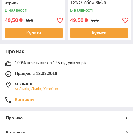
чорний
120/2/1000м білий
В наявності
В наявності
49,50
49,50
₴
₴
55 ₴
55 ₴
Купити
Купити
Про нас
100% позитивних з 125 відгуків за рік
Працює з 12.03.2018
м. Львів
м Львів, Львів, Україна
Контакти
Про нас
Контакти