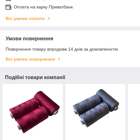
Оплата на карку Приватбанк
Всі умови оплати
Умови повернення
Повернення товару впродовж 14 днів за домовленістю
Всі умови повернення
Подібні товари компанії