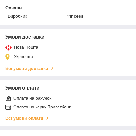
Основні
Виробник
Princess
Умови доставки
Нова Пошта
Укрпошта
Всі умови доставки
Умови оплати
Оплата на рахунок
Оплата на карку Приватбанк
Всі умови оплати