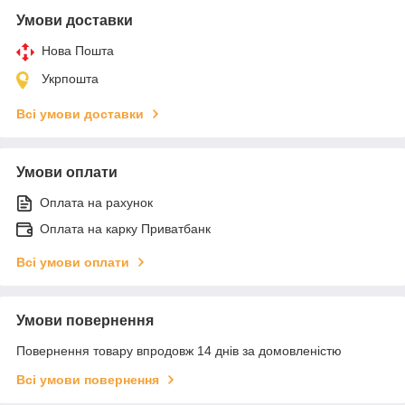
Умови доставки
Нова Пошта
Укрпошта
Всі умови доставки
Умови оплати
Оплата на рахунок
Оплата на карку Приватбанк
Всі умови оплати
Умови повернення
Повернення товару впродовж 14 днів за домовленістю
Всі умови повернення