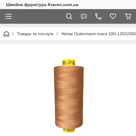
Швейна фурнітура Kravec.com.ua
Товари та послуги
Нитки Gutermann mara 100-120/100