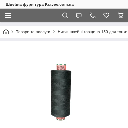
Швейна фурнітура Kravec.com.ua
Товари та послуги
Нитки швейні товщина 150 для тонких