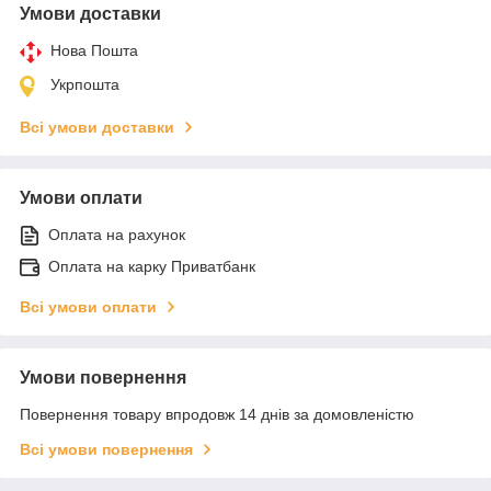
Умови доставки
Нова Пошта
Укрпошта
Всі умови доставки
Умови оплати
Оплата на рахунок
Оплата на карку Приватбанк
Всі умови оплати
Умови повернення
Повернення товару впродовж 14 днів за домовленістю
Всі умови повернення