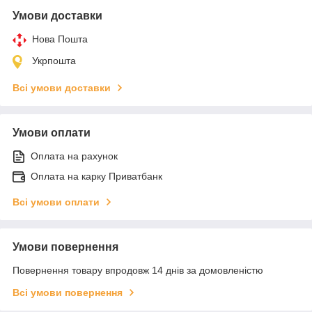
Умови доставки
Нова Пошта
Укрпошта
Всі умови доставки
Умови оплати
Оплата на рахунок
Оплата на карку Приватбанк
Всі умови оплати
Умови повернення
Повернення товару впродовж 14 днів за домовленістю
Всі умови повернення