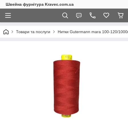
Швейна фурнітура Kravec.com.ua
Товари та послуги
Нитки Gutermann mara 100-120/100