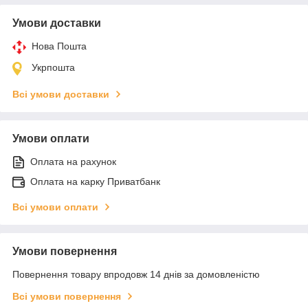
Умови доставки
Нова Пошта
Укрпошта
Всі умови доставки
Умови оплати
Оплата на рахунок
Оплата на карку Приватбанк
Всі умови оплати
Умови повернення
Повернення товару впродовж 14 днів за домовленістю
Всі умови повернення