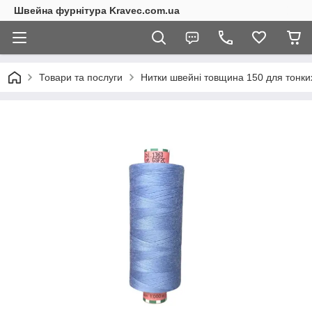
Швейна фурнітура Kravec.com.ua
Товари та послуги
Нитки швейні товщина 150 для тонких