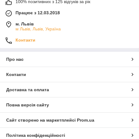
100% позитивних з 125 відгуків за рік
Працює з 12.03.2018
м. Львів
м Львів, Львів, Україна
Контакти
Про нас
Контакти
Доставка та оплата
Повна версія сайту
Сайт створено на маркетплейсі
Prom.ua
Політика конфіденційності