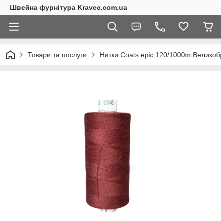
Швейна фурнітура Kravec.com.ua
Товари та послуги
Нитки Coats epic 120/1000m Великоб