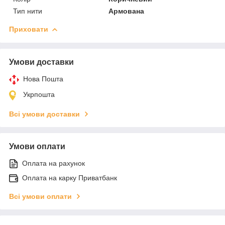
Тип нити
Армована
Приховати
Умови доставки
Нова Пошта
Укрпошта
Всі умови доставки
Умови оплати
Оплата на рахунок
Оплата на карку Приватбанк
Всі умови оплати