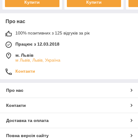
Купити
Купити
Про нас
100% позитивних з 125 відгуків за рік
Працює з 12.03.2018
м. Львів
м Львів, Львів, Україна
Контакти
Про нас
Контакти
Доставка та оплата
Повна версія сайту