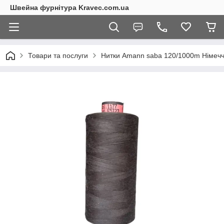
Швейна фурнітура Kravec.com.ua
Товари та послуги
Нитки Amann saba 120/1000m Німеч