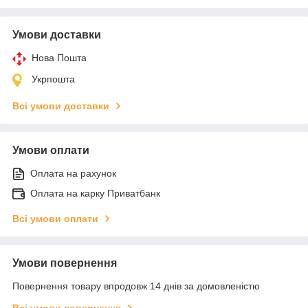
Умови доставки
Нова Пошта
Укрпошта
Всі умови доставки
Умови оплати
Оплата на рахунок
Оплата на карку Приватбанк
Всі умови оплати
Умови повернення
Повернення товару впродовж 14 днів за домовленістю
Всі умови повернення