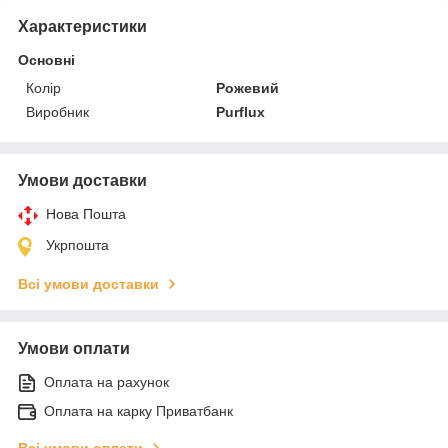
Характеристики
Основні
Колір
Рожевий
Виробник
Purflux
Умови доставки
Нова Пошта
Укрпошта
Всі умови доставки
Умови оплати
Оплата на рахунок
Оплата на карку Приватбанк
Всі умови оплати