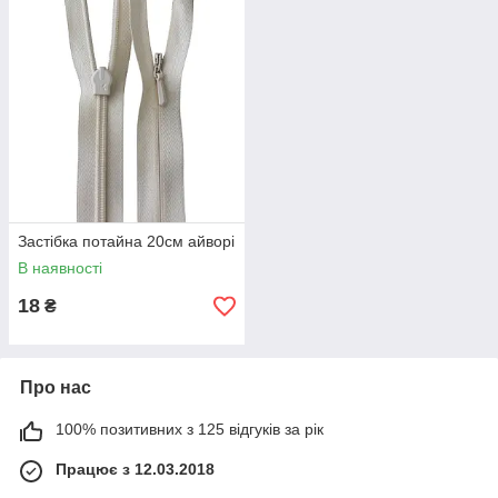
Застібка потайна 20см айворі
В наявності
18
₴
Про нас
100% позитивних з 125 відгуків за рік
Працює з 12.03.2018