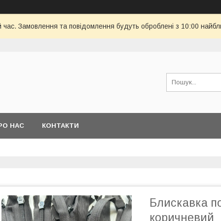
й час. Замовлення та повідомлення будуть оброблені з 10:00 найбл
РО НАС
КОНТАКТИ
Блискавка п
коричневий