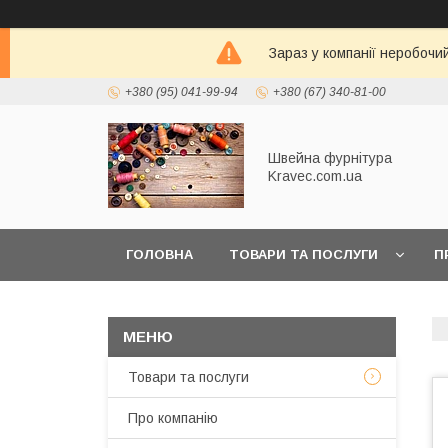
Зараз у компанії неробочи
+380 (95) 041-99-94
+380 (67) 340-81-00
Швейна фурнітура
Kravec.com.ua
ГОЛОВНА
ТОВАРИ ТА ПОСЛУГИ
П
Товари та послуги
Про компанію