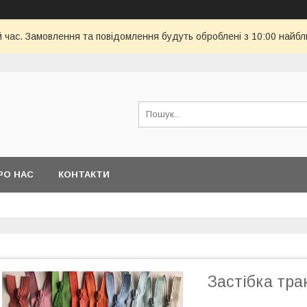
й час. Замовлення та повідомлення будуть оброблені з 10:00 найбл
РО НАС
КОНТАКТИ
Застібка тра