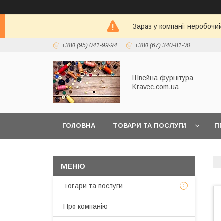
Зараз у компанії неробочи
+380 (95) 041-99-94
+380 (67) 340-81-00
Швейна фурнітура
Kravec.com.ua
ГОЛОВНА
ТОВАРИ ТА ПОСЛУГИ
П
Товари та послуги
Про компанію