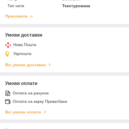
Тип нити
Текстурована
Приховати
Умови доставки
Нова Пошта
Укрпошта
Всі умови доставки
Умови оплати
Оплата на рахунок
Оплата на карку Приватбанк
Всі умови оплати