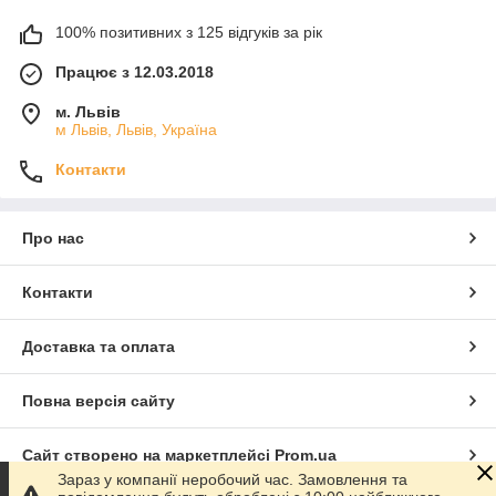
100% позитивних з 125 відгуків за рік
Працює з 12.03.2018
м. Львів
м Львів, Львів, Україна
Контакти
Про нас
Контакти
Доставка та оплата
Повна версія сайту
Сайт створено на маркетплейсі
Prom.ua
Зараз у компанії неробочий час. Замовлення та