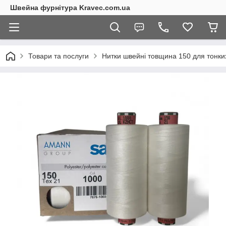
Швейна фурнітура Kravec.com.ua
Товари та послуги
Нитки швейні товщина 150 для тонких