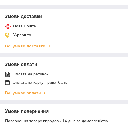
Умови доставки
Нова Пошта
Укрпошта
Всі умови доставки
Умови оплати
Оплата на рахунок
Оплата на карку Приватбанк
Всі умови оплати
Умови повернення
Повернення товару впродовж 14 днів за домовленістю