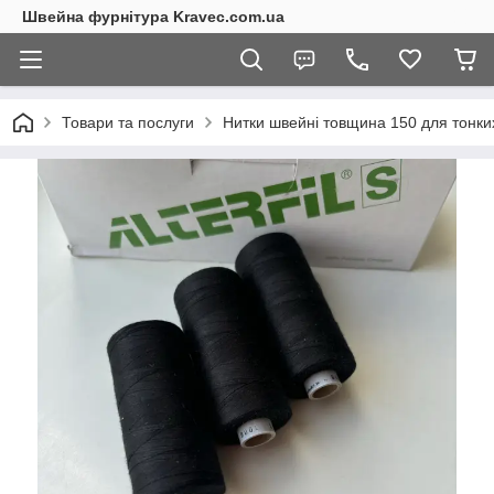
Швейна фурнітура Kravec.com.ua
Товари та послуги
Нитки швейні товщина 150 для тонких