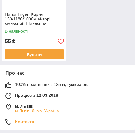
Нитки Trigan Kupfer
150/1186/1000м айворі
молочний Німеччина
В наявності
55
₴
Купити
Про нас
100% позитивних з 125 відгуків за рік
Працює з 12.03.2018
м. Львів
м Львів, Львів, Україна
Контакти