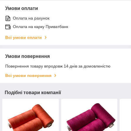
Умови оплати
Оплата на рахунок
Оплата на карку Приватбанк
Всі умови оплати
Умови повернення
Повернення товару впродовж 14 днів за домовленістю
Всі умови повернення
Подібні товари компанії