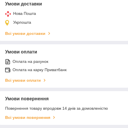
Умови доставки
Нова Пошта
Укрпошта
Всі умови доставки
Умови оплати
Оплата на рахунок
Оплата на карку Приватбанк
Всі умови оплати
Умови повернення
Повернення товару впродовж 14 днів за домовленістю
Всі умови повернення