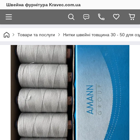
Швейна фурнітура Kravec.com.ua
Товари та послуги
Нитки швейні товщина 30 - 50 для оз