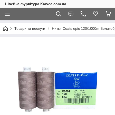
Швейна фурнітура Kravec.com.ua
Товари та послуги
Нитки Coats epic 120/1000m Великоб