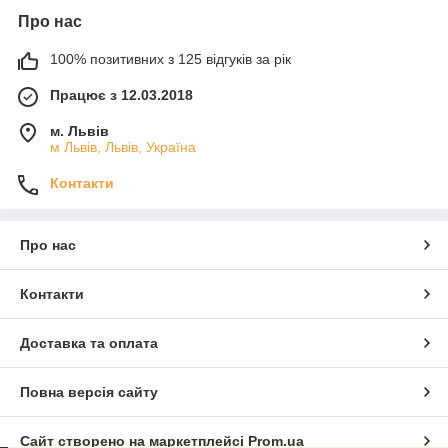
Про нас
100% позитивних з 125 відгуків за рік
Працює з 12.03.2018
м. Львів
м Львів, Львів, Україна
Контакти
Про нас
Контакти
Доставка та оплата
Повна версія сайту
Сайт створено на маркетплейсі
Prom.ua