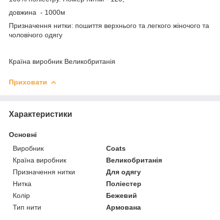
довжина - 1000м
Призначення нитки: пошиття верхнього та легкого жіночого та
чоловічого одягу
Країна виробник Великобританія
Приховати
Характеристики
Основні
Виробник
Coats
Країна виробник
Великобританія
Призначення нитки
Для одягу
Нитка
Поліестер
Колір
Бежевий
Тип нити
Армована