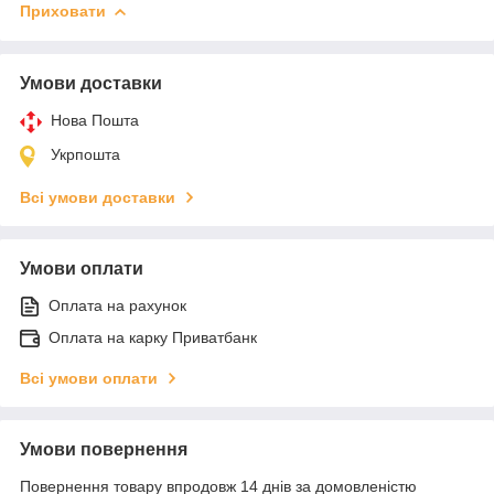
Приховати
Умови доставки
Нова Пошта
Укрпошта
Всі умови доставки
Умови оплати
Оплата на рахунок
Оплата на карку Приватбанк
Всі умови оплати
Умови повернення
Повернення товару впродовж 14 днів за домовленістю