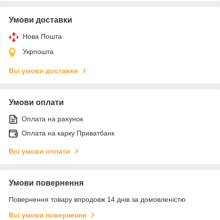
Умови доставки
Нова Пошта
Укрпошта
Всі умови доставки
Умови оплати
Оплата на рахунок
Оплата на карку Приватбанк
Всі умови оплати
Умови повернення
Повернення товару впродовж 14 днів за домовленістю
Всі умови повернення