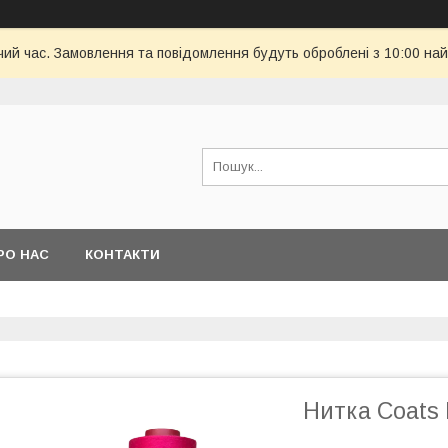
чий час. Замовлення та повідомлення будуть оброблені з 10:00 най
РО НАС
КОНТАКТИ
Нитка Coats 