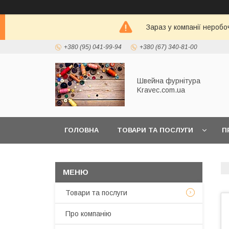
Зараз у компанії неробо
+380 (95) 041-99-94
+380 (67) 340-81-00
Швейна фурнітура
Kravec.com.ua
ГОЛОВНА
ТОВАРИ ТА ПОСЛУГИ
П
Товари та послуги
Про компанію