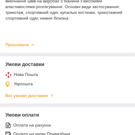
виконання швів на виробах з тканини з високими
властивостями розтягування. Основні види застосування:
трикотаж, спортивний одяг, купальні костюми, трикотажний
спортивний одяг, нижня білизна.
Приховати
Умови доставки
Нова Пошта
Укрпошта
Всі умови доставки
Умови оплати
Оплата на рахунок
Оплата на карку Приватбанк