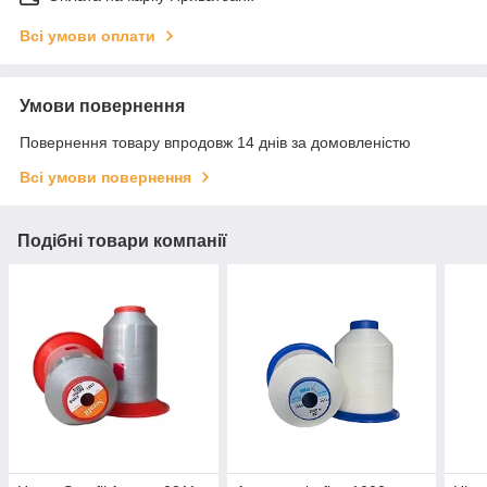
Всі умови оплати
Умови повернення
Повернення товару впродовж 14 днів за домовленістю
Всі умови повернення
Подібні товари компанії