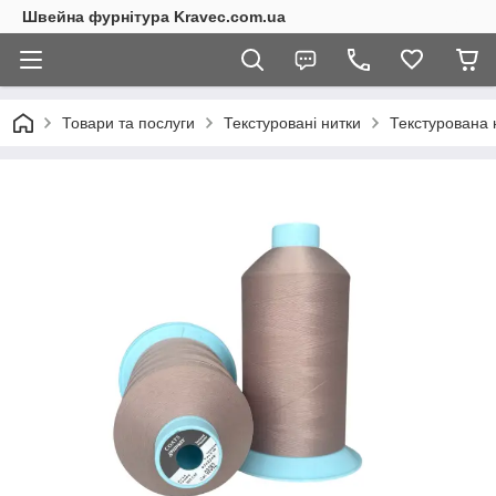
Швейна фурнітура Kravec.com.ua
Товари та послуги
Текстуровані нитки
Текстурована 