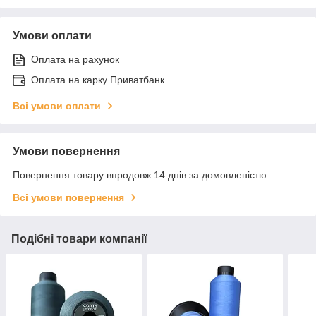
Умови оплати
Оплата на рахунок
Оплата на карку Приватбанк
Всі умови оплати
Умови повернення
Повернення товару впродовж 14 днів за домовленістю
Всі умови повернення
Подібні товари компанії