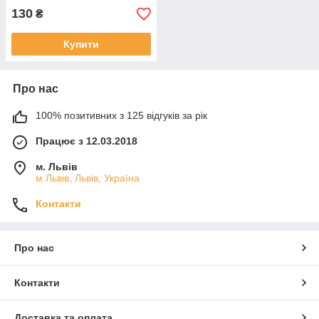
130
₴
Купити
Про нас
100% позитивних з 125 відгуків за рік
Працює з 12.03.2018
м. Львів
м Львів, Львів, Україна
Контакти
Про нас
Контакти
Доставка та оплата