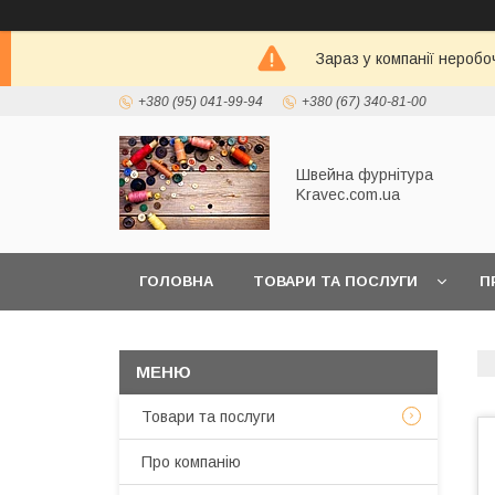
Зараз у компанії неробо
+380 (95) 041-99-94
+380 (67) 340-81-00
Швейна фурнітура
Kravec.com.ua
ГОЛОВНА
ТОВАРИ ТА ПОСЛУГИ
П
Товари та послуги
Про компанію