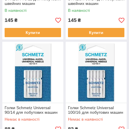
швейних машин
швейних машин
В наявності
В наявності
145
145
₴
₴
Купити
Купити
Голки Schmetz Universal
Голки Schmetz Universal
90/14 для побутових машин
100/16 для побутових машин
Немає в наявності
Немає в наявності