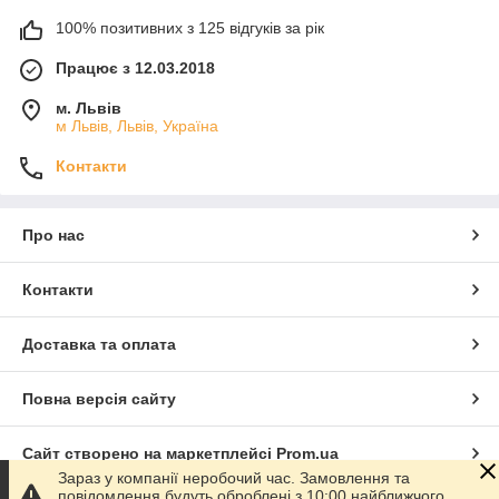
100% позитивних з 125 відгуків за рік
Працює з 12.03.2018
м. Львів
м Львів, Львів, Україна
Контакти
Про нас
Контакти
Доставка та оплата
Повна версія сайту
Сайт створено на маркетплейсі
Prom.ua
Зараз у компанії неробочий час. Замовлення та
повідомлення будуть оброблені з 10:00 найближчого