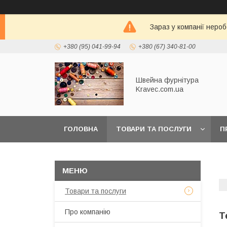
Зараз у компанії неро
+380 (95) 041-99-94
+380 (67) 340-81-00
Швейна фурнітура
Kravec.com.ua
ГОЛОВНА
ТОВАРИ ТА ПОСЛУГИ
П
Товари та послуги
Про компанію
Т