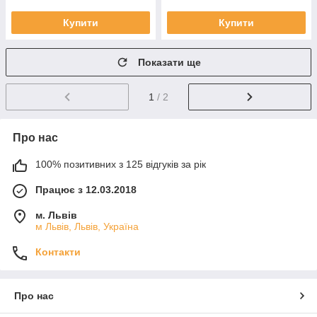
Купити
Купити
Показати ще
1
/ 2
Про нас
100% позитивних з 125 відгуків за рік
Працює з 12.03.2018
м. Львів
м Львів, Львів, Україна
Контакти
Про нас