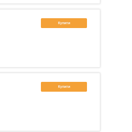
Купити
Купити