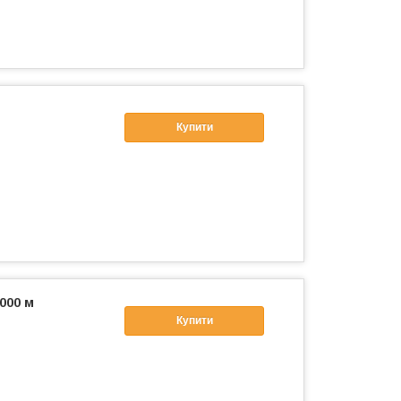
Купити
1000 м
Купити