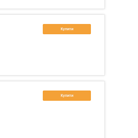
Купити
Купити