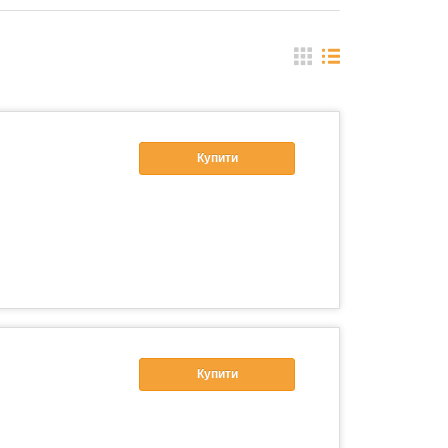
Купити
Купити